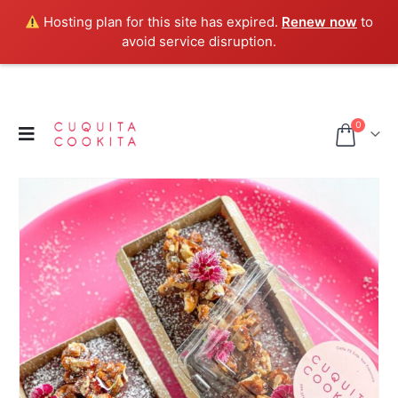
Hosting plan for this site has expired.
Renew now
to
avoid service disruption.
0