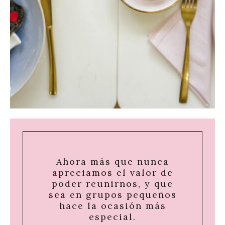
Ahora más que nunca
apreciamos el valor de
poder reunirnos, y que
sea en grupos pequeños
hace la ocasión más
especial.