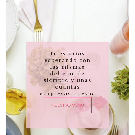
Te estamos
esperando con
las mismas
delicias de
siempre y unas
cuantas
sorpresas nuevas
NUESTRO MENÚ