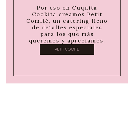
Por eso en Cuquita
Cookita creamos Petit
Comité, un catering lleno
de detalles especiales
para los que más
queremos y apreciamos.
PETIT COMITÉ