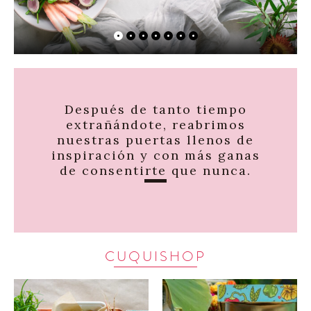
Después de tanto tiempo
extrañándote, reabrimos
nuestras puertas llenos de
inspiración y con más ganas
de consentirte que nunca.
CUQUISHOP