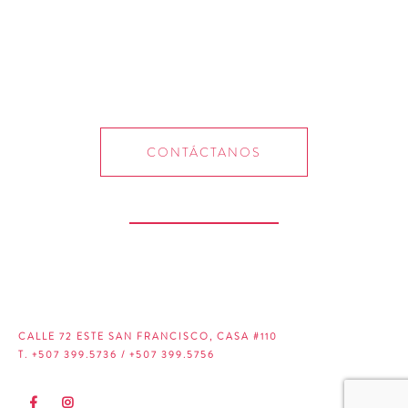
CONTÁCTANOS
CALLE 72 ESTE SAN FRANCISCO, CASA #110
T. +507 399.5736 / +507 399.5756