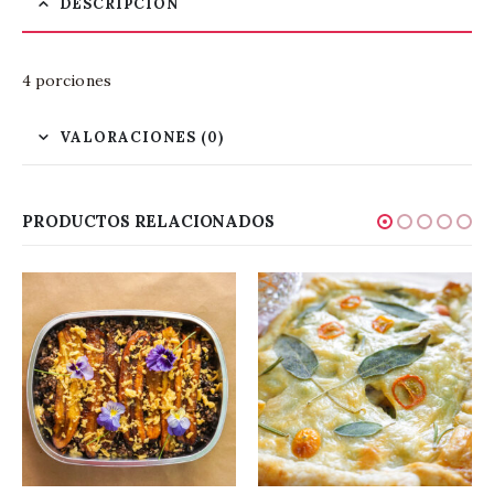
DESCRIPCIÓN
4 porciones
VALORACIONES (0)
PRODUCTOS RELACIONADOS